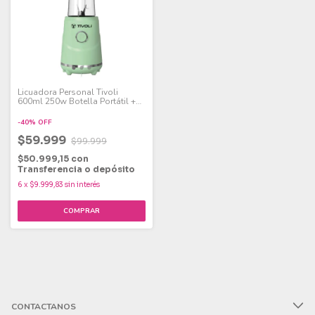
Licuadora Personal Tivoli
600ml 250w Botella Portátil +
Tapa
-
40
%
OFF
$59.999
$99.999
$50.999,15
con
Transferencia o depósito
6
x
$9.999,83
sin interés
CONTACTANOS